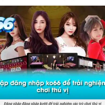
Đăng nhập đăng nhập ko66 để trải nghiệm các trò chơi thú vị