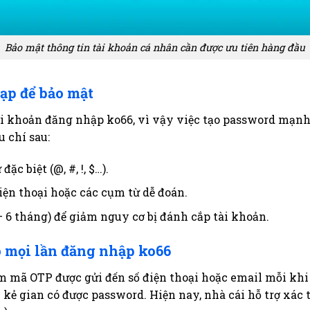
Bảo mật thông tin tài khoản cá nhân cần được ưu tiên hàng đầu
ạp để bảo mật
ài khoản đăng nhập ko66, vì vậy việc tạo password mạnh 
 chí sau:
ặc biệt (@, #, !, $…).
iện thoại hoặc các cụm từ dễ đoán.
 6 tháng) để giảm nguy cơ bị đánh cắp tài khoản.
o mọi lần đăng nhập ko66
 mã OTP được gửi đến số điện thoại hoặc email mỗi khi
i kẻ gian có được password. Hiện nay, nhà cái hỗ trợ xá