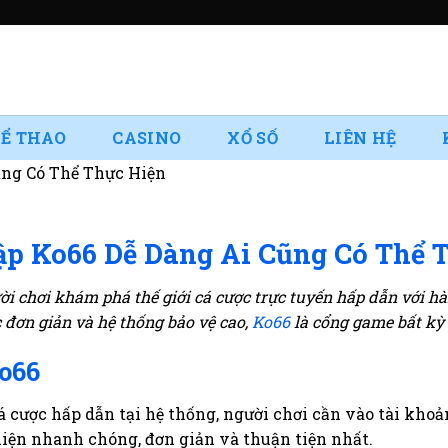
Ể THAO
CASINO
XỔ SỐ
LIÊN HỆ
ng Có Thể Thực Hiện
p Ko66 Dễ Dàng Ai Cũng Có Thể 
ời chơi khám phá thế giới cá cược trực tuyến hấp dẫn với h
ác đơn giản và hệ thống bảo vệ cao,
Ko66
là cổng game bất kỳ 
o66
á cược hấp dẫn tại hệ thống, người chơi cần vào tài kho
 hiện nhanh chóng, đơn giản và thuận tiện nhất.