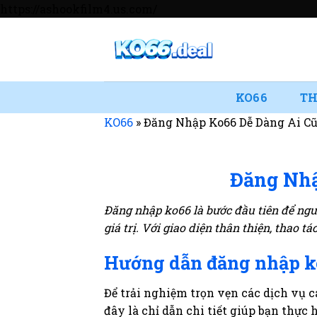
Skip
https://ashookfilm4.us.com/
to
content
KO66
TH
KO66
»
Đăng Nhập Ko66 Dễ Dàng Ai Cũ
Đăng Nhậ
Đăng nhập ko66 là bước đầu tiên để ngư
giá trị. Với giao diện thân thiện, thao t
Hướng dẫn đăng nhập k
Để trải nghiệm trọn vẹn các dịch vụ c
đây là chỉ dẫn chi tiết giúp bạn thực