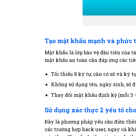
Tạo mật khẩu mạnh và phức t
Mật khẩu là lớp bảo vệ đầu tiên của t
mật khẩu an toàn cần đáp ứng các tiêu
Tối thiểu 8 ký tự, cần có số và ký tự đ
Không sử dụng tên, ngày sinh, số đ
Thay đổi mật khẩu định kỳ (mỗi 3 –
Sử dụng xác thực 2 yếu tố ch
Đây là phương pháp yêu cầu điền thêm
các trường hợp hack user, ngay cả kh