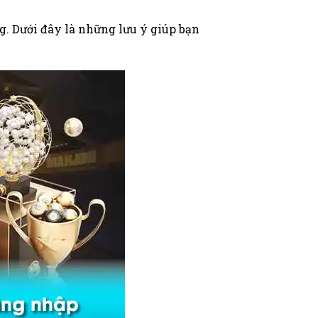
g. Dưới đây là những lưu ý giúp bạn