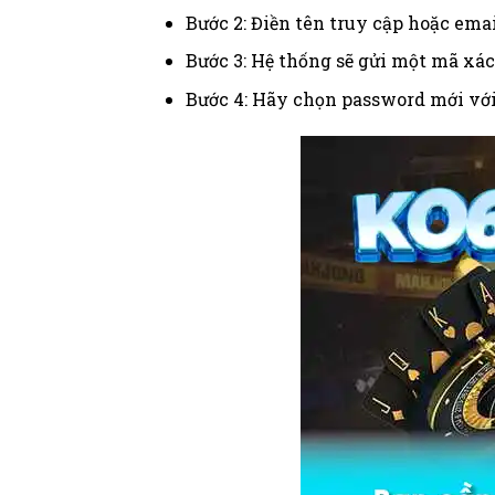
Bước 2: Điền tên truy cập hoặc ema
Bước 3: Hệ thống sẽ gửi một mã xá
Bước 4: Hãy chọn password mới với